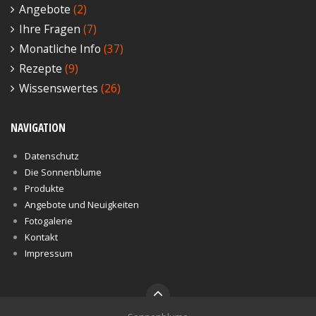
Angebote
(2)
Ihre Fragen
(7)
Monatliche Info
(37)
Rezepte
(9)
Wissenswertes
(26)
NAVIGATION
Datenschutz
Die Sonnenblume
Produkte
Angebote und Neuigkeiten
Fotogalerie
Kontakt
Impressum