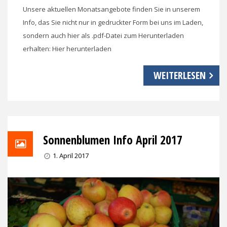
Unsere aktuellen Monatsangebote finden Sie in unserem
Info, das Sie nicht nur in gedruckter Form bei uns im Laden,
sondern auch hier als .pdf-Datei zum Herunterladen
erhalten: Hier herunterladen
WEITERLESEN
Sonnenblumen Info April 2017
1. April 2017