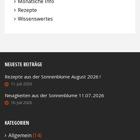
Monatliche Info
Rezepte
Wissenswertes
NEUESTE BEITRÄGE
Rezepte aus der Sonnenblume August 2026 !
11. Juli 2026
Neuigkeiten aus der Sonnenblume 11.07..2026
10. Juli 2026
KATEGORIEN
Allgemein
(14)