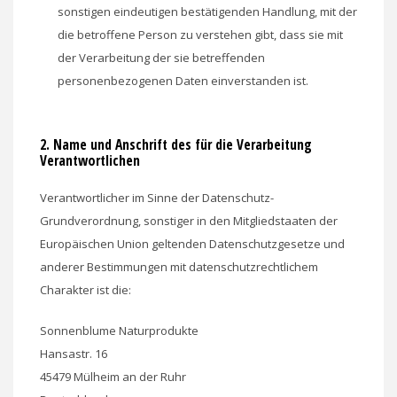
sonstigen eindeutigen bestätigenden Handlung, mit der
die betroffene Person zu verstehen gibt, dass sie mit
der Verarbeitung der sie betreffenden
personenbezogenen Daten einverstanden ist.
2. Name und Anschrift des für die Verarbeitung
Verantwortlichen
Verantwortlicher im Sinne der Datenschutz-
Grundverordnung, sonstiger in den Mitgliedstaaten der
Europäischen Union geltenden Datenschutzgesetze und
anderer Bestimmungen mit datenschutzrechtlichem
Charakter ist die:
Sonnenblume Naturprodukte
Hansastr. 16
45479 Mülheim an der Ruhr