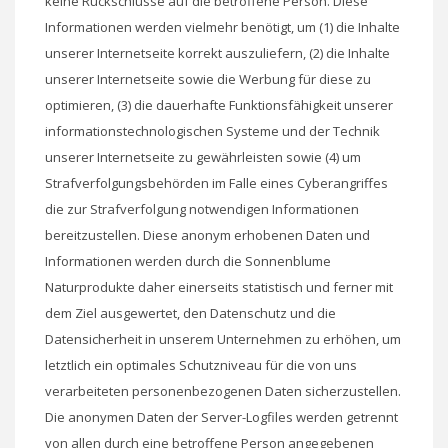
keine Rückschlüsse auf die betroffene Person. Diese
Informationen werden vielmehr benötigt, um (1) die Inhalte
unserer Internetseite korrekt auszuliefern, (2) die Inhalte
unserer Internetseite sowie die Werbung für diese zu
optimieren, (3) die dauerhafte Funktionsfähigkeit unserer
informationstechnologischen Systeme und der Technik
unserer Internetseite zu gewährleisten sowie (4) um
Strafverfolgungsbehörden im Falle eines Cyberangriffes
die zur Strafverfolgung notwendigen Informationen
bereitzustellen. Diese anonym erhobenen Daten und
Informationen werden durch die Sonnenblume
Naturprodukte daher einerseits statistisch und ferner mit
dem Ziel ausgewertet, den Datenschutz und die
Datensicherheit in unserem Unternehmen zu erhöhen, um
letztlich ein optimales Schutzniveau für die von uns
verarbeiteten personenbezogenen Daten sicherzustellen.
Die anonymen Daten der Server-Logfiles werden getrennt
von allen durch eine betroffene Person angegebenen