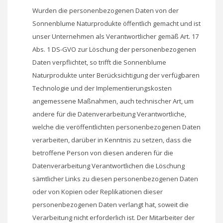
Wurden die personenbezogenen Daten von der
Sonnenblume Naturprodukte öffentlich gemacht und ist
unser Unternehmen als Verantwortlicher gemäß Art. 17
Abs. 1 DS-GVO zur Löschung der personenbezogenen
Daten verpflichtet, so trifft die Sonnenblume
Naturprodukte unter Berücksichtigung der verfügbaren
Technologie und der Implementierungskosten
angemessene Maßnahmen, auch technischer Art, um
andere für die Datenverarbeitung Verantwortliche,
welche die veröffentlichten personenbezogenen Daten
verarbeiten, darüber in Kenntnis zu setzen, dass die
betroffene Person von diesen anderen für die
Datenverarbeitung Verantwortlichen die Löschung
sämtlicher Links zu diesen personenbezogenen Daten
oder von Kopien oder Replikationen dieser
personenbezogenen Daten verlangt hat, soweit die
Verarbeitung nicht erforderlich ist. Der Mitarbeiter der