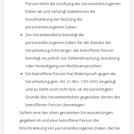
Person lehnt die Löschung der personenbezogenen
Daten ab und verlangt stattdessen die
Einschränkung der Nutzung der
personenbezogenen Daten.
Der Verantwortliche benötigt die
personenbezogenen Daten für die Zwecke der
Verarbeitung nicht länger, die betroffene Person
benötigt sie jedoch zur Geltendmachung, Ausübung
oder Verteidigung von Rechtsansprüchen.
Die betroffene Person hat Widerspruch gegen die
Verarbeitung gem. Art. 21 Abs. 1 DS-GVO eingelegt
und es steht noch nicht fest, ob die berechtigten
Gründe des Verantwortlichen gegenüber denen der
betroffenen Person überwiegen.
Sofern eine der oben genannten Voraussetzungen
gegeben ist und eine betroffene Person die
Einschränkung von personenbezogenen Daten, die bei