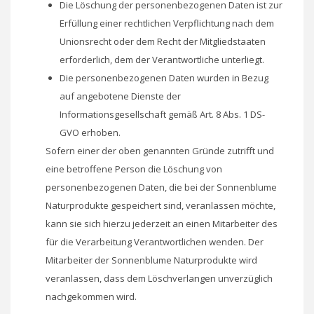
Die Löschung der personenbezogenen Daten ist zur
Erfüllung einer rechtlichen Verpflichtung nach dem
Unionsrecht oder dem Recht der Mitgliedstaaten
erforderlich, dem der Verantwortliche unterliegt.
Die personenbezogenen Daten wurden in Bezug
auf angebotene Dienste der
Informationsgesellschaft gemäß Art. 8 Abs. 1 DS-
GVO erhoben.
Sofern einer der oben genannten Gründe zutrifft und
eine betroffene Person die Löschung von
personenbezogenen Daten, die bei der Sonnenblume
Naturprodukte gespeichert sind, veranlassen möchte,
kann sie sich hierzu jederzeit an einen Mitarbeiter des
für die Verarbeitung Verantwortlichen wenden. Der
Mitarbeiter der Sonnenblume Naturprodukte wird
veranlassen, dass dem Löschverlangen unverzüglich
nachgekommen wird.