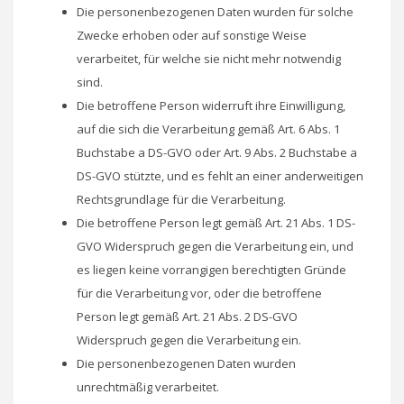
Die personenbezogenen Daten wurden für solche
Zwecke erhoben oder auf sonstige Weise
verarbeitet, für welche sie nicht mehr notwendig
sind.
Die betroffene Person widerruft ihre Einwilligung,
auf die sich die Verarbeitung gemäß Art. 6 Abs. 1
Buchstabe a DS-GVO oder Art. 9 Abs. 2 Buchstabe a
DS-GVO stützte, und es fehlt an einer anderweitigen
Rechtsgrundlage für die Verarbeitung.
Die betroffene Person legt gemäß Art. 21 Abs. 1 DS-
GVO Widerspruch gegen die Verarbeitung ein, und
es liegen keine vorrangigen berechtigten Gründe
für die Verarbeitung vor, oder die betroffene
Person legt gemäß Art. 21 Abs. 2 DS-GVO
Widerspruch gegen die Verarbeitung ein.
Die personenbezogenen Daten wurden
unrechtmäßig verarbeitet.