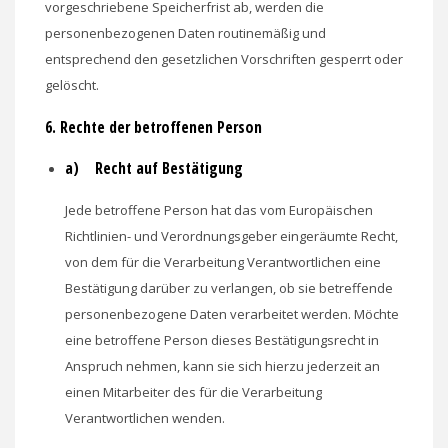
vorgeschriebene Speicherfrist ab, werden die
personenbezogenen Daten routinemäßig und
entsprechend den gesetzlichen Vorschriften gesperrt oder
gelöscht.
6. Rechte der betroffenen Person
a) Recht auf Bestätigung
Jede betroffene Person hat das vom Europäischen
Richtlinien- und Verordnungsgeber eingeräumte Recht,
von dem für die Verarbeitung Verantwortlichen eine
Bestätigung darüber zu verlangen, ob sie betreffende
personenbezogene Daten verarbeitet werden. Möchte
eine betroffene Person dieses Bestätigungsrecht in
Anspruch nehmen, kann sie sich hierzu jederzeit an
einen Mitarbeiter des für die Verarbeitung
Verantwortlichen wenden.