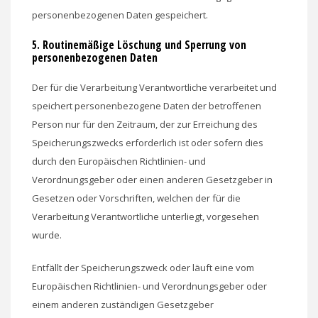
personenbezogenen Daten gespeichert.
5. Routinemäßige Löschung und Sperrung von
personenbezogenen Daten
Der für die Verarbeitung Verantwortliche verarbeitet und
speichert personenbezogene Daten der betroffenen
Person nur für den Zeitraum, der zur Erreichung des
Speicherungszwecks erforderlich ist oder sofern dies
durch den Europäischen Richtlinien- und
Verordnungsgeber oder einen anderen Gesetzgeber in
Gesetzen oder Vorschriften, welchen der für die
Verarbeitung Verantwortliche unterliegt, vorgesehen
wurde.
Entfällt der Speicherungszweck oder läuft eine vom
Europäischen Richtlinien- und Verordnungsgeber oder
einem anderen zuständigen Gesetzgeber