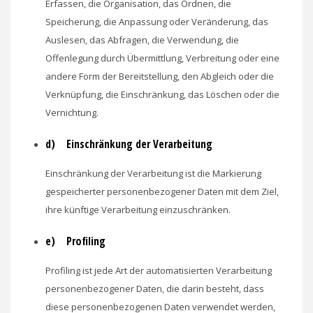
Erfassen, die Organisation, das Ordnen, die
Speicherung, die Anpassung oder Veränderung, das
Auslesen, das Abfragen, die Verwendung, die
Offenlegung durch Übermittlung, Verbreitung oder eine
andere Form der Bereitstellung, den Abgleich oder die
Verknüpfung, die Einschränkung, das Löschen oder die
Vernichtung.
d) Einschränkung der Verarbeitung
Einschränkung der Verarbeitung ist die Markierung
gespeicherter personenbezogener Daten mit dem Ziel,
ihre künftige Verarbeitung einzuschränken.
e) Profiling
Profiling ist jede Art der automatisierten Verarbeitung
personenbezogener Daten, die darin besteht, dass
diese personenbezogenen Daten verwendet werden,