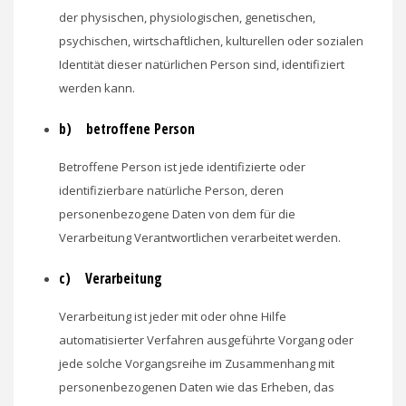
der physischen, physiologischen, genetischen,
psychischen, wirtschaftlichen, kulturellen oder sozialen
Identität dieser natürlichen Person sind, identifiziert
werden kann.
b) betroffene Person
Betroffene Person ist jede identifizierte oder
identifizierbare natürliche Person, deren
personenbezogene Daten von dem für die
Verarbeitung Verantwortlichen verarbeitet werden.
c) Verarbeitung
Verarbeitung ist jeder mit oder ohne Hilfe
automatisierter Verfahren ausgeführte Vorgang oder
jede solche Vorgangsreihe im Zusammenhang mit
personenbezogenen Daten wie das Erheben, das