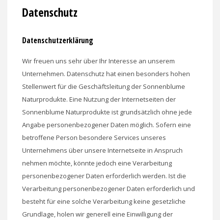
Datenschutz
Datenschutzerklärung
Wir freuen uns sehr über Ihr Interesse an unserem
Unternehmen. Datenschutz hat einen besonders hohen
Stellenwert für die Geschäftsleitung der Sonnenblume
Naturprodukte. Eine Nutzung der Internetseiten der
Sonnenblume Naturprodukte ist grundsätzlich ohne jede
Angabe personenbezogener Daten möglich. Sofern eine
betroffene Person besondere Services unseres
Unternehmens über unsere Internetseite in Anspruch
nehmen möchte, könnte jedoch eine Verarbeitung
personenbezogener Daten erforderlich werden. Ist die
Verarbeitung personenbezogener Daten erforderlich und
besteht für eine solche Verarbeitung keine gesetzliche
Grundlage, holen wir generell eine Einwilligung der