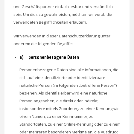
und Geschäftspartner einfach lesbar und verständlich
sein. Um dies zu gewährleisten, möchten wir vorab die
verwendeten Begrifflichkeiten erläutern.
Wir verwenden in dieser Datenschutzerklärung unter
anderem die folgenden Begriffe:
a) personenbezogene Daten
Personenbezogene Daten sind alle Informationen, die
sich auf eine identifizierte oder identifizierbare
natürliche Person (im Folgenden „betroffene Person“)
beziehen. Als identifizierbar wird eine natürliche
Person angesehen, die direkt oder indirekt,
insbesondere mittels Zuordnung zu einer Kennung wie
einem Namen, zu einer Kennnummer, zu
Standortdaten, zu einer Online-Kennung oder zu einem
oder mehreren besonderen Merkmalen, die Ausdruck