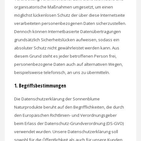
organisatorische Maßnahmen umgesetzt, um einen
möglichst lückenlosen Schutz der über diese Internetseite
verarbeiteten personenbezogenen Daten sicherzustellen.
Dennoch können Internetbasierte Datenübertragungen
grundsätzlich Sicherheitslücken aufweisen, sodass ein
absoluter Schutz nicht gewährleistet werden kann. Aus
diesem Grund steht es jeder betroffenen Person frei,
personenbezogene Daten auch auf alternativen Wegen,
beispielsweise telefonisch, an uns zu übermitteln.
1. Begriffsbestimmungen
Die Datenschutzerklärung der Sonnenblume
Naturprodukte beruht auf den Begrifflichkeiten, die durch
den Europäischen Richtlinien- und Verordnungsgeber
beim Erlass der Datenschutz-Grundverordnung (DS-GVO)
verwendet wurden. Unsere Datenschutzerklärung soll
sowohl für die Öffentlichkeit als auch für unsere Kunden