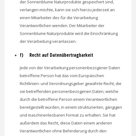
der Sonnenblume Naturprodukte gespeichert sind,
verlangen möchte, kann sie sich hierzu jederzeit an
einen Mitarbeiter des für die Verarbeitung
Verantwortlichen wenden. Der Mitarbeiter der
Sonnenblume Naturprodukte wird die Einschränkung
der Verarbeitung veranlassen.
f) Recht auf Datenübertragbarkeit
Jede von der Verarbeitung personenbezogener Daten
betroffene Person hat das vom Europäischen
Richtlinien- und Verordnungsgeber gewährte Recht, die
sie betreffenden personenbezogenen Daten, welche
durch die betroffene Person einem Verantwortlichen
bereitgestellt wurden, in einem strukturierten, gängigen
und maschinenlesbaren Format zu erhalten. Sie hat
außerdem das Recht, diese Daten einem anderen
Verantwortlichen ohne Behinderung durch den