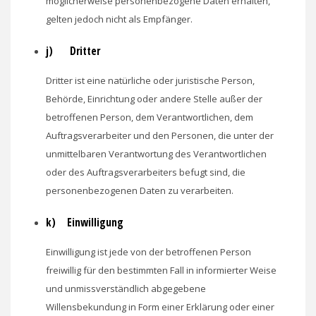
möglicherweise personenbezogene Daten erhalten,
gelten jedoch nicht als Empfänger.
j) Dritter
Dritter ist eine natürliche oder juristische Person,
Behörde, Einrichtung oder andere Stelle außer der
betroffenen Person, dem Verantwortlichen, dem
Auftragsverarbeiter und den Personen, die unter der
unmittelbaren Verantwortung des Verantwortlichen
oder des Auftragsverarbeiters befugt sind, die
personenbezogenen Daten zu verarbeiten.
k) Einwilligung
Einwilligung ist jede von der betroffenen Person
freiwillig für den bestimmten Fall in informierter Weise
und unmissverständlich abgegebene
Willensbekundung in Form einer Erklärung oder einer