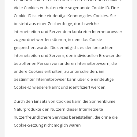
Viele Cookies enthalten eine sogenannte Cookie-ID. Eine
Cookie-ID ist eine eindeutige Kennung des Cookies. Sie
besteht aus einer Zeichenfolge, durch welche
Internetseiten und Server dem konkreten Internetbrowser
zugeordnet werden können, in dem das Cookie
gespeichert wurde. Dies ermöglicht es den besuchten
Internetseiten und Servern, den individuellen Browser der
betroffenen Person von anderen Internetbrowsern, die
andere Cookies enthalten, zu unterscheiden. Ein
bestimmter Internetbrowser kann über die eindeutige
Cookie-ID wiedererkannt und identifiziert werden.
Durch den Einsatz von Cookies kann die Sonnenblume
Naturprodukte den Nutzern dieser Internetseite
nutzerfreundlichere Services bereitstellen, die ohne die
Cookie-Setzung nicht möglich wären.