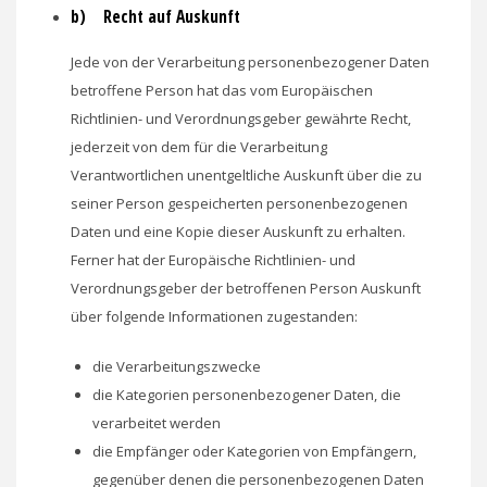
b) Recht auf Auskunft
Jede von der Verarbeitung personenbezogener Daten
betroffene Person hat das vom Europäischen
Richtlinien- und Verordnungsgeber gewährte Recht,
jederzeit von dem für die Verarbeitung
Verantwortlichen unentgeltliche Auskunft über die zu
seiner Person gespeicherten personenbezogenen
Daten und eine Kopie dieser Auskunft zu erhalten.
Ferner hat der Europäische Richtlinien- und
Verordnungsgeber der betroffenen Person Auskunft
über folgende Informationen zugestanden:
die Verarbeitungszwecke
die Kategorien personenbezogener Daten, die
verarbeitet werden
die Empfänger oder Kategorien von Empfängern,
gegenüber denen die personenbezogenen Daten