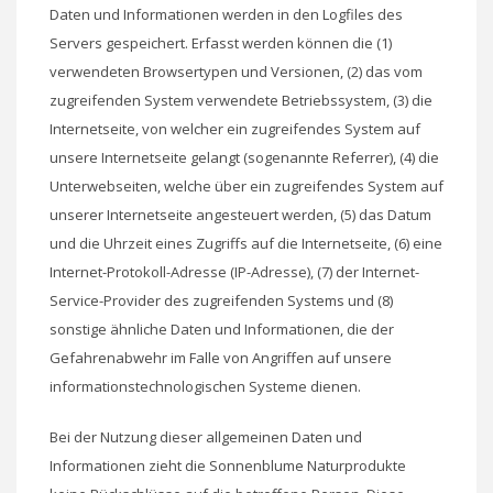
Daten und Informationen werden in den Logfiles des
Servers gespeichert. Erfasst werden können die (1)
verwendeten Browsertypen und Versionen, (2) das vom
zugreifenden System verwendete Betriebssystem, (3) die
Internetseite, von welcher ein zugreifendes System auf
unsere Internetseite gelangt (sogenannte Referrer), (4) die
Unterwebseiten, welche über ein zugreifendes System auf
unserer Internetseite angesteuert werden, (5) das Datum
und die Uhrzeit eines Zugriffs auf die Internetseite, (6) eine
Internet-Protokoll-Adresse (IP-Adresse), (7) der Internet-
Service-Provider des zugreifenden Systems und (8)
sonstige ähnliche Daten und Informationen, die der
Gefahrenabwehr im Falle von Angriffen auf unsere
informationstechnologischen Systeme dienen.
Bei der Nutzung dieser allgemeinen Daten und
Informationen zieht die Sonnenblume Naturprodukte