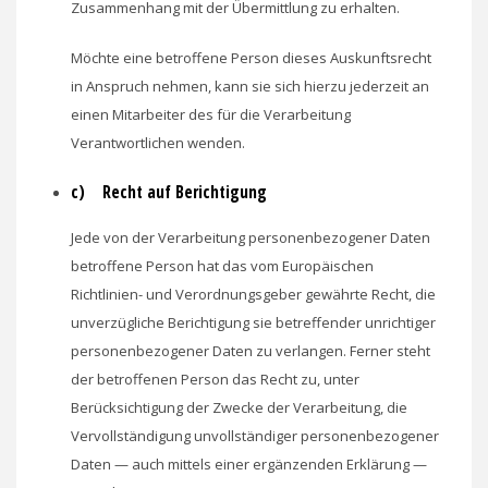
Zusammenhang mit der Übermittlung zu erhalten.
Möchte eine betroffene Person dieses Auskunftsrecht
in Anspruch nehmen, kann sie sich hierzu jederzeit an
einen Mitarbeiter des für die Verarbeitung
Verantwortlichen wenden.
c) Recht auf Berichtigung
Jede von der Verarbeitung personenbezogener Daten
betroffene Person hat das vom Europäischen
Richtlinien- und Verordnungsgeber gewährte Recht, die
unverzügliche Berichtigung sie betreffender unrichtiger
personenbezogener Daten zu verlangen. Ferner steht
der betroffenen Person das Recht zu, unter
Berücksichtigung der Zwecke der Verarbeitung, die
Vervollständigung unvollständiger personenbezogener
Daten — auch mittels einer ergänzenden Erklärung —