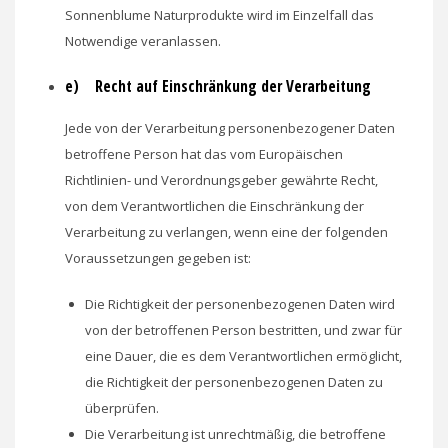
Sonnenblume Naturprodukte wird im Einzelfall das
Notwendige veranlassen.
e) Recht auf Einschränkung der Verarbeitung
Jede von der Verarbeitung personenbezogener Daten
betroffene Person hat das vom Europäischen
Richtlinien- und Verordnungsgeber gewährte Recht,
von dem Verantwortlichen die Einschränkung der
Verarbeitung zu verlangen, wenn eine der folgenden
Voraussetzungen gegeben ist:
Die Richtigkeit der personenbezogenen Daten wird
von der betroffenen Person bestritten, und zwar für
eine Dauer, die es dem Verantwortlichen ermöglicht,
die Richtigkeit der personenbezogenen Daten zu
überprüfen.
Die Verarbeitung ist unrechtmäßig, die betroffene