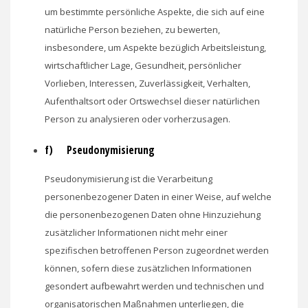
um bestimmte persönliche Aspekte, die sich auf eine
natürliche Person beziehen, zu bewerten,
insbesondere, um Aspekte bezüglich Arbeitsleistung,
wirtschaftlicher Lage, Gesundheit, persönlicher
Vorlieben, Interessen, Zuverlässigkeit, Verhalten,
Aufenthaltsort oder Ortswechsel dieser natürlichen
Person zu analysieren oder vorherzusagen.
f) Pseudonymisierung
Pseudonymisierung ist die Verarbeitung
personenbezogener Daten in einer Weise, auf welche
die personenbezogenen Daten ohne Hinzuziehung
zusätzlicher Informationen nicht mehr einer
spezifischen betroffenen Person zugeordnet werden
können, sofern diese zusätzlichen Informationen
gesondert aufbewahrt werden und technischen und
organisatorischen Maßnahmen unterliegen, die