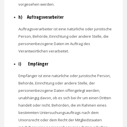
vorgesehen werden.
h) Auftragsverarbeiter
Auftragsverarbeiter ist eine natürliche oder juristische
Person, Behörde, Einrichtung oder andere Stelle, die
personenbezogene Daten im Auftrag des
Verantwortlichen verarbeitet.
i) Empfänger
Empfänger ist eine natürliche oder juristische Person,
Behörde, Einrichtung oder andere Stelle, der
personenbezogene Daten offengelegt werden,
unabhängig davon, ob es sich bei ihr um einen Dritten
handelt oder nicht. Behörden, die im Rahmen eines
bestimmten Untersuchungsauftrags nach dem
Unionsrecht oder dem Recht der Mitgliedstaaten