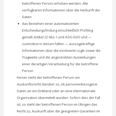
betroffenen Person erhoben werden: Alle
verfügbaren Informationen über die Herkunft der
Daten
das Bestehen einer automatisierten
Entscheidungsfindung einschließlich Profiling
gemäß Artikel 22 Abs.1 und 4 DS-GVO und —
zumindest in diesen Fällen — aussagekräftige
Informationen über die involvierte Logik sowie die
Tragweite und die angestrebten Auswirkungen
einer derartigen Verarbeitung für die betroffene
Person
Ferner steht der betroffenen Person ein
Auskunftsrecht darüber zu, ob personenbezogene
Daten an ein Drittland oder an eine internationale
Organisation übermittelt wurden. Sofern dies der Fall
ist, so steht der betroffenen Person im Übrigen das
Recht zu, Auskunft über die geeigneten Garantien im