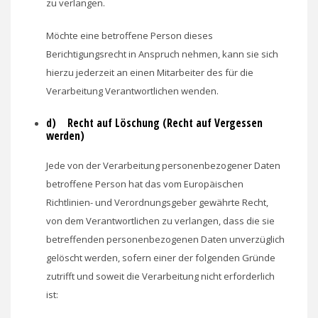
zu verlangen.
Möchte eine betroffene Person dieses
Berichtigungsrecht in Anspruch nehmen, kann sie sich
hierzu jederzeit an einen Mitarbeiter des für die
Verarbeitung Verantwortlichen wenden.
d) Recht auf Löschung (Recht auf Vergessen
werden)
Jede von der Verarbeitung personenbezogener Daten
betroffene Person hat das vom Europäischen
Richtlinien- und Verordnungsgeber gewährte Recht,
von dem Verantwortlichen zu verlangen, dass die sie
betreffenden personenbezogenen Daten unverzüglich
gelöscht werden, sofern einer der folgenden Gründe
zutrifft und soweit die Verarbeitung nicht erforderlich
ist: