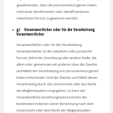
gewährleisten, dass die personenbezogenen Daten
nicht einer identifizierten oder identifizierbaren
natürlichen Person zugewiesen werden.
g) Verantwortlicher oder für die Verarbeitung
Verantwortlicher
Verantwortlicher oder für die Verarbeitung
Verantwortlicher ist die natürliche oder juristische
Person, Behörde, Einrichtung oder andere Stelle, die
allein oder gemeinsam mit anderen über die Zwecke
und Mittel der Verarbeitung von personenbezogenen
Daten entscheidet. Sind die Zwecke und Mittel dieser
Verarbeitung durch das Unionsrecht oder das Recht
der Mitgliedstaaten vorgegeben, so kann der
Verantwortliche beziehungsweise können die
bestimmten Kriterien seiner Benennung nach dem
Unionsrecht oder dem Recht der Mitgliedstaaten