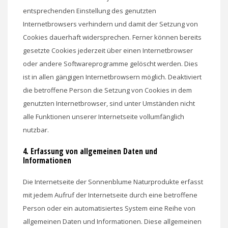
entsprechenden Einstellung des genutzten
Internetbrowsers verhindern und damit der Setzung von
Cookies dauerhaft widersprechen. Ferner können bereits
gesetzte Cookies jederzeit über einen Internetbrowser
oder andere Softwareprogramme gelöscht werden. Dies
ist in allen gängigen Internetbrowsern möglich. Deaktiviert
die betroffene Person die Setzung von Cookies in dem
genutzten Internetbrowser, sind unter Umständen nicht
alle Funktionen unserer Internetseite vollumfänglich
nutzbar.
4. Erfassung von allgemeinen Daten und
Informationen
Die Internetseite der Sonnenblume Naturprodukte erfasst
mit jedem Aufruf der Internetseite durch eine betroffene
Person oder ein automatisiertes System eine Reihe von
allgemeinen Daten und Informationen. Diese allgemeinen