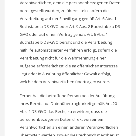
Verantwortlichen, dem die personenbezogenen Daten
bereitgestellt wurden, zu übermitteln, sofern die
Verarbeitung auf der Einwilligung gemäß Art. 6 Abs. 1
Buchstabe a DS-GVO oder Art. 9 Abs. 2 Buchstabe a DS-
GVO oder auf einem Vertrag gemäß Art. 6 Abs. 1
Buchstabe b DS-GVO beruht und die Verarbeitung
mithilfe automatisierter Verfahren erfolgt, sofern die
Verarbeitung nicht für die Wahrnehmung einer
Aufgabe erforderlich ist, die im öffentlichen Interesse
liegt oder in Ausübung öffentlicher Gewalt erfolgt,
welche dem Verantwortlichen übertragen wurde.
Ferner hat die betroffene Person bei der Ausübung
ihres Rechts auf Datenübertragbarkeit gemäß Art. 20
Abs. 1 DS-GVO das Recht, zu erwirken, dass die
personenbezogenen Daten direkt von einem
Verantwortlichen an einen anderen Verantwortlichen
übermittelt werden, soweit dies technisch machbar ist