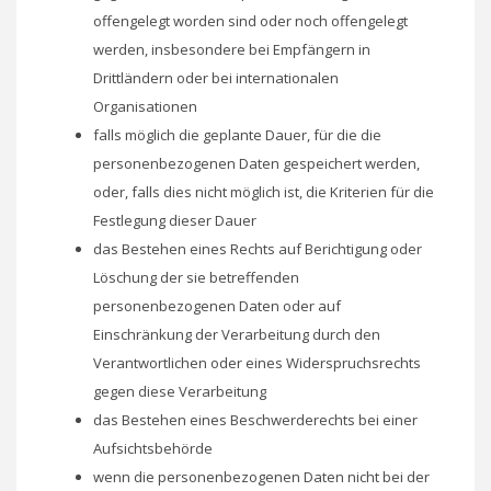
offengelegt worden sind oder noch offengelegt
werden, insbesondere bei Empfängern in
Drittländern oder bei internationalen
Organisationen
falls möglich die geplante Dauer, für die die
personenbezogenen Daten gespeichert werden,
oder, falls dies nicht möglich ist, die Kriterien für die
Festlegung dieser Dauer
das Bestehen eines Rechts auf Berichtigung oder
Löschung der sie betreffenden
personenbezogenen Daten oder auf
Einschränkung der Verarbeitung durch den
Verantwortlichen oder eines Widerspruchsrechts
gegen diese Verarbeitung
das Bestehen eines Beschwerderechts bei einer
Aufsichtsbehörde
wenn die personenbezogenen Daten nicht bei der