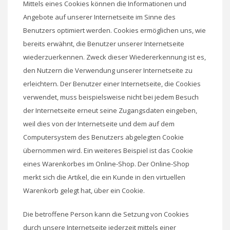
Mittels eines Cookies können die Informationen und
Angebote auf unserer Internetseite im Sinne des
Benutzers optimiert werden. Cookies ermöglichen uns, wie
bereits erwähnt, die Benutzer unserer Internetseite
wiederzuerkennen. Zweck dieser Wiedererkennung ist es,
den Nutzern die Verwendung unserer Internetseite zu
erleichtern. Der Benutzer einer Internetseite, die Cookies
verwendet, muss beispielsweise nicht bei jedem Besuch
der Internetseite erneut seine Zugangsdaten eingeben,
weil dies von der Internetseite und dem auf dem
Computersystem des Benutzers abgelegten Cookie
übernommen wird. Ein weiteres Beispiel ist das Cookie
eines Warenkorbes im Online-Shop. Der Online-Shop
merkt sich die Artikel, die ein Kunde in den virtuellen
Warenkorb gelegt hat, über ein Cookie.
Die betroffene Person kann die Setzung von Cookies
durch unsere Internetseite jederzeit mittels einer