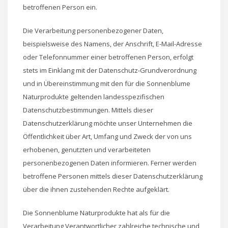
betroffenen Person ein.
Die Verarbeitung personenbezogener Daten,
beispielsweise des Namens, der Anschrift, E-Mail-Adresse
oder Telefonnummer einer betroffenen Person, erfolgt
stets im Einklang mit der Datenschutz-Grundverordnung
und in Übereinstimmung mit den für die Sonnenblume
Naturprodukte geltenden landesspezifischen
Datenschutzbestimmungen. Mittels dieser
Datenschutzerklärung möchte unser Unternehmen die
Öffentlichkeit über Art, Umfang und Zweck der von uns
erhobenen, genutzten und verarbeiteten
personenbezogenen Daten informieren. Ferner werden
betroffene Personen mittels dieser Datenschutzerklärung
über die ihnen zustehenden Rechte aufgeklärt.
Die Sonnenblume Naturprodukte hat als für die
Verarbeitung Verantwortlicher zahlreiche technische und