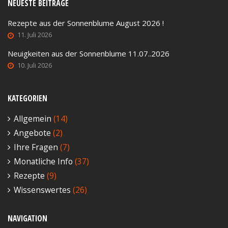
NEUESTE BEITRÄGE
Rezepte aus der Sonnenblume August 2026 !
11. Juli 2026
Neuigkeiten aus der Sonnenblume 11.07..2026
10. Juli 2026
KATEGORIEN
Allgemein
(14)
Angebote
(2)
Ihre Fragen
(7)
Monatliche Info
(37)
Rezepte
(9)
Wissenswertes
(26)
NAVIGATION