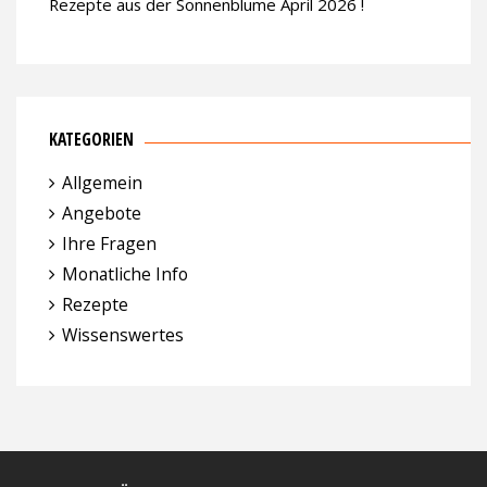
Rezepte aus der Sonnenblume April 2026 !
KATEGORIEN
Allgemein
Angebote
Ihre Fragen
Monatliche Info
Rezepte
Wissenswertes