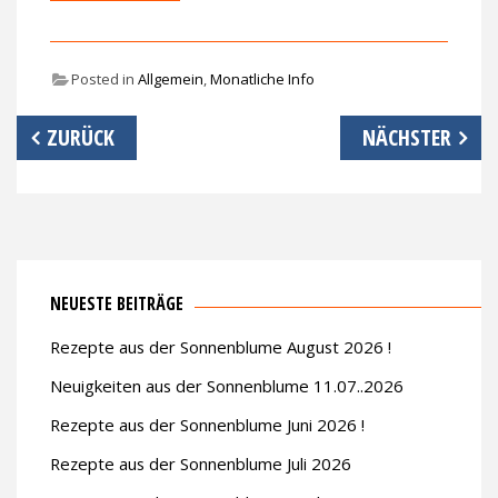
Posted in
Allgemein
,
Monatliche Info
Beitrags-
ZURÜCK
NÄCHSTER
Navigation
NEUESTE BEITRÄGE
Rezepte aus der Sonnenblume August 2026 !
Neuigkeiten aus der Sonnenblume 11.07..2026
Rezepte aus der Sonnenblume Juni 2026 !
Rezepte aus der Sonnenblume Juli 2026