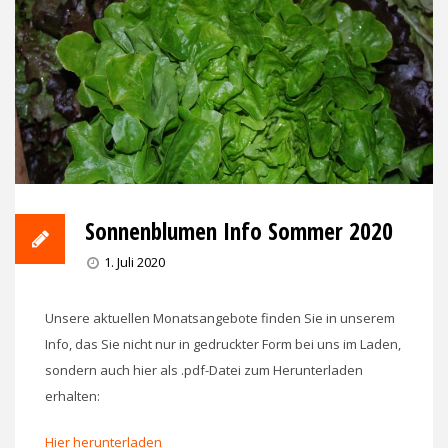
Sonnenblumen Info Sommer 2020
1. Juli 2020
Unsere aktuellen Monatsangebote finden Sie in unserem
Info, das Sie nicht nur in gedruckter Form bei uns im Laden,
sondern auch hier als .pdf-Datei zum Herunterladen
erhalten:
Hier herunterladen