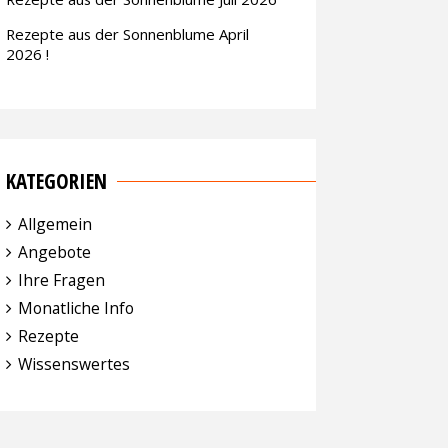
Rezepte aus der Sonnenblume April
2026 !
KATEGORIEN
Allgemein
Angebote
Ihre Fragen
Monatliche Info
Rezepte
Wissenswertes