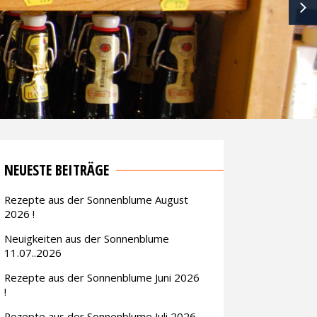
NEX
NEUESTE BEITRÄGE
Rezepte aus der Sonnenblume August
2026 !
Neuigkeiten aus der Sonnenblume
11.07..2026
Rezepte aus der Sonnenblume Juni 2026
!
Rezepte aus der Sonnenblume Juli 2026