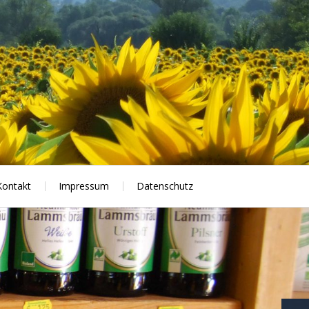
Kontakt
Impressum
Datenschutz