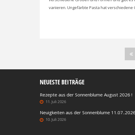
variieren. Ungefärbte Pasta hat verschiedene 
Beitragsnavigation
NEUESTE BEITRÄGE
Rezepte aus der Sonnenblume August 2026 !
11. Juli 2026
Neuigkeiten aus der Sonnenblume 11.07..202
10. Juli 2026