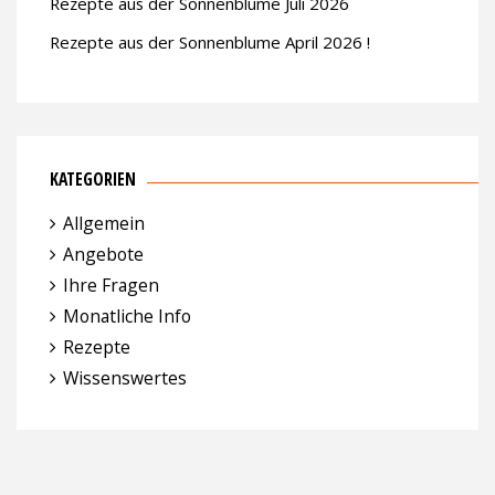
Rezepte aus der Sonnenblume Juli 2026
Rezepte aus der Sonnenblume April 2026 !
KATEGORIEN
Allgemein
Angebote
Ihre Fragen
Monatliche Info
Rezepte
Wissenswertes