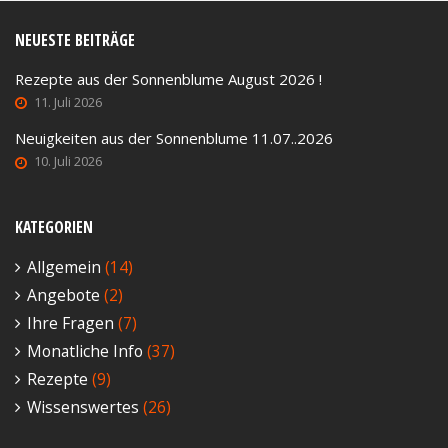
NEUESTE BEITRÄGE
Rezepte aus der Sonnenblume August 2026 !
11. Juli 2026
Neuigkeiten aus der Sonnenblume 11.07..2026
10. Juli 2026
KATEGORIEN
Allgemein
(14)
Angebote
(2)
Ihre Fragen
(7)
Monatliche Info
(37)
Rezepte
(9)
Wissenswertes
(26)