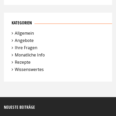
KATEGORIEN
Allgemein
Angebote
Ihre Fragen
Monatliche Info
Rezepte
Wissenswertes
NEUESTE BEITRÄGE