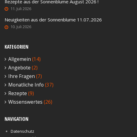
Rezepte aus der Sonnenblume August 2026 !
11. Juli 2026
Neuigkeiten aus der Sonnenblume 11.07..2026
10. Juli 2026
KATEGORIEN
Allgemein
(14)
Angebote
(2)
Ihre Fragen
(7)
Monatliche Info
(37)
Rezepte
(9)
Wissenswertes
(26)
NAVIGATION
Datenschutz