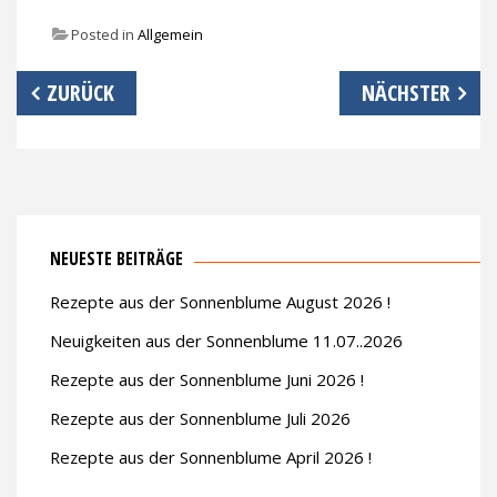
Posted in
Allgemein
Beitrags-
ZURÜCK
NÄCHSTER
Navigation
NEUESTE BEITRÄGE
Rezepte aus der Sonnenblume August 2026 !
Neuigkeiten aus der Sonnenblume 11.07..2026
Rezepte aus der Sonnenblume Juni 2026 !
Rezepte aus der Sonnenblume Juli 2026
Rezepte aus der Sonnenblume April 2026 !