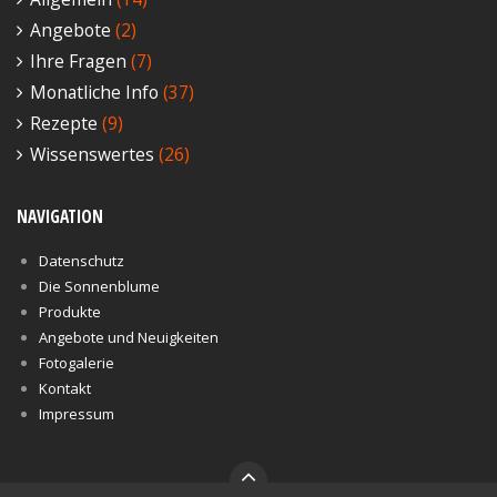
Angebote
(2)
Ihre Fragen
(7)
Monatliche Info
(37)
Rezepte
(9)
Wissenswertes
(26)
NAVIGATION
Datenschutz
Die Sonnenblume
Produkte
Angebote und Neuigkeiten
Fotogalerie
Kontakt
Impressum