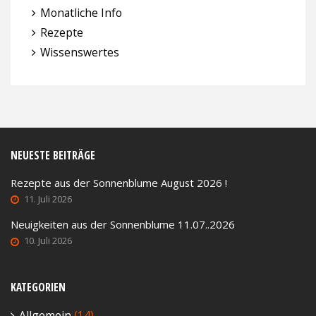
Monatliche Info
Rezepte
Wissenswertes
NEUESTE BEITRÄGE
Rezepte aus der Sonnenblume August 2026 !
11. Juli 2026
Neuigkeiten aus der Sonnenblume 11.07..2026
10. Juli 2026
KATEGORIEN
Allgemein
(14)