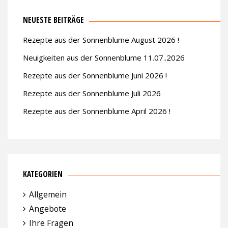
NEUESTE BEITRÄGE
Rezepte aus der Sonnenblume August 2026 !
Neuigkeiten aus der Sonnenblume 11.07..2026
Rezepte aus der Sonnenblume Juni 2026 !
Rezepte aus der Sonnenblume Juli 2026
Rezepte aus der Sonnenblume April 2026 !
KATEGORIEN
Allgemein
Angebote
Ihre Fragen